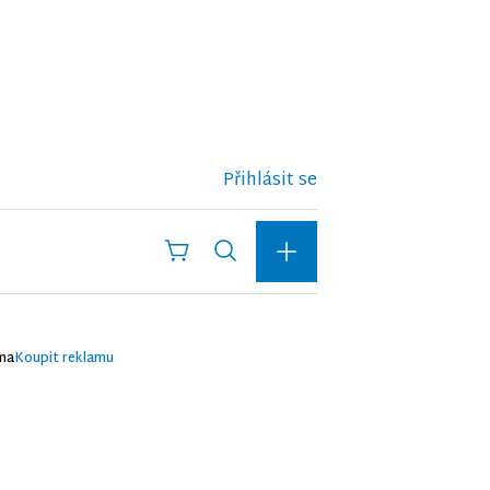
Přihlásit se
ma
Koupit reklamu