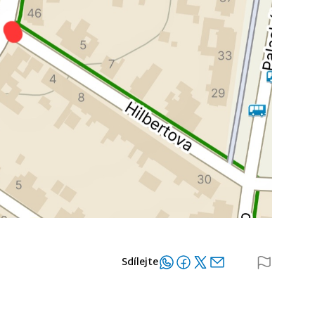
Sdílejte