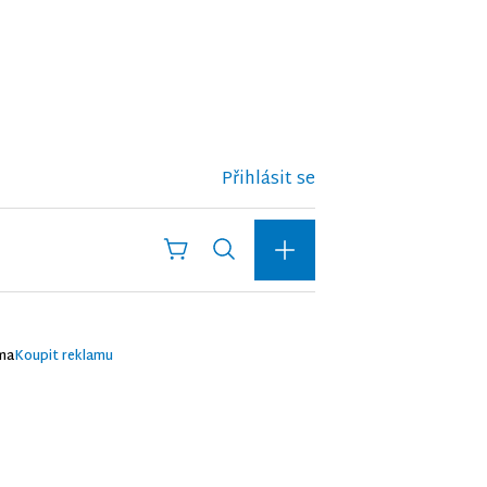
Přihlásit se
ma
Koupit reklamu