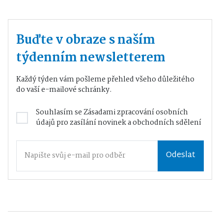
Buďte v obraze s naším
týdenním newsletterem
Každý týden vám pošleme přehled všeho důležitého
do vaší e-mailové schránky.
Souhlasím se
Zásadami zpracování osobních
údajů
pro zasílání novinek a obchodních sdělení
Odeslat