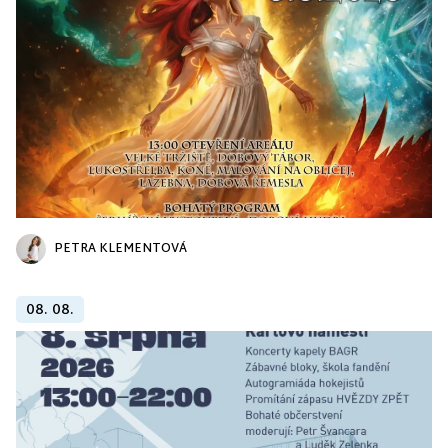
PETRA KLEMENTOVÁ
08. 08.