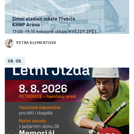
PETRA KLEMENTOVÁ
08. 08.