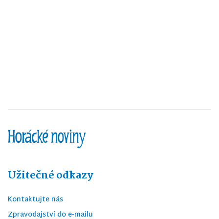
Užitečné odkazy
Kontaktujte nás
Zpravodajství do e-mailu