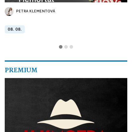
PETRA KLEMENTOVÁ
08. 08.
PREMIUM