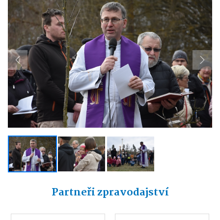
Previous
Next
Partneři zpravodajství