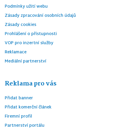
Podmínky užití webu
Zásady zpracování osobních údajů
Zásady cookies
Prohlášení o přístupnosti
VOP pro inzertní služby
Reklamace
Mediální partnerství
Reklama pro vás
Přidat banner
Přidat komerční článek
Firemní profil
Partnerství portálu