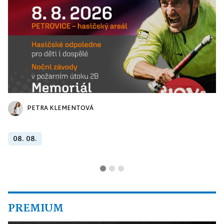
PETRA KLEMENTOVÁ
08. 08.
PREMIUM