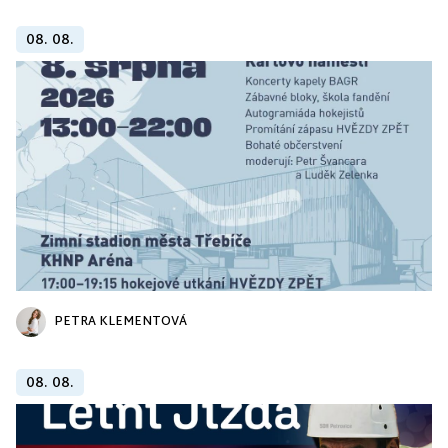
08. 08.
PETRA KLEMENTOVÁ
08. 08.