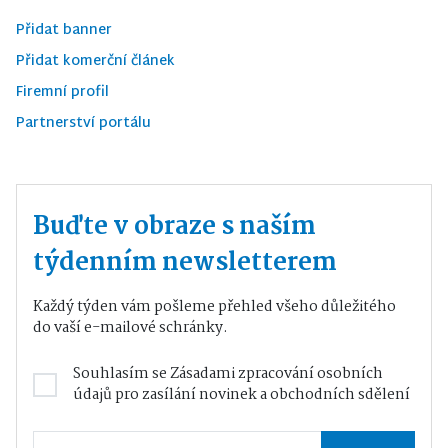
Přidat banner
Přidat komerční článek
Firemní profil
Partnerství portálu
Buďte v obraze s naším
týdenním newsletterem
Každý týden vám pošleme přehled všeho důležitého
do vaší e-mailové schránky.
Souhlasím se
Zásadami zpracování osobních
údajů
pro zasílání novinek a obchodních sdělení