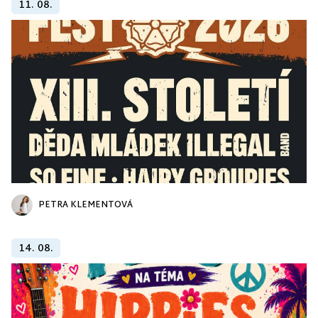
11. 08.
PETRA KLEMENTOVÁ
14. 08.