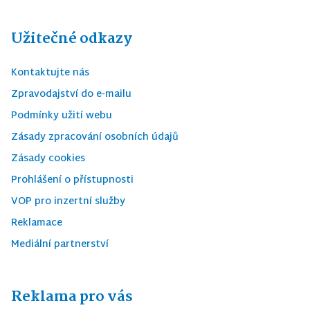
Užitečné odkazy
Kontaktujte nás
Zpravodajství do e-mailu
Podmínky užití webu
Zásady zpracování osobních údajů
Zásady cookies
Prohlášení o přístupnosti
VOP pro inzertní služby
Reklamace
Mediální partnerství
Reklama pro vás