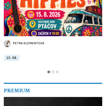
PETRA KLEMENTOVÁ
15. 08.
PREMIUM