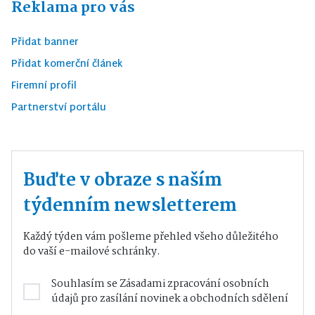
Reklama pro vás
Přidat banner
Přidat komerční článek
Firemní profil
Partnerství portálu
Buďte v obraze s naším
týdenním newsletterem
Každý týden vám pošleme přehled všeho důležitého
do vaší e-mailové schránky.
Souhlasím se
Zásadami zpracování osobních
údajů
pro zasílání novinek a obchodních sdělení