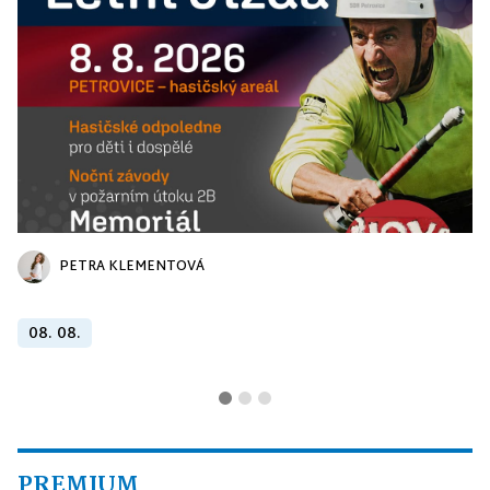
PETRA KLEMENTOVÁ
08. 08.
PREMIUM