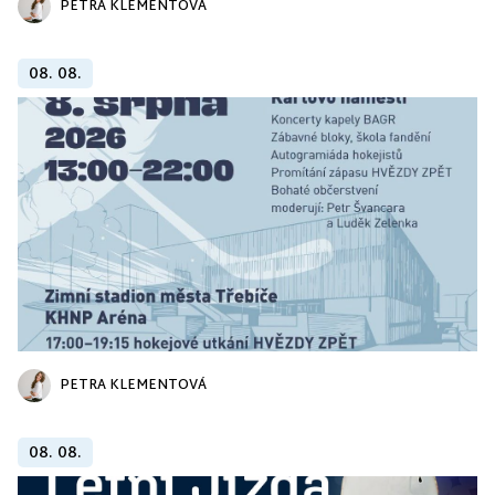
PETRA KLEMENTOVÁ
08. 08.
PETRA KLEMENTOVÁ
08. 08.