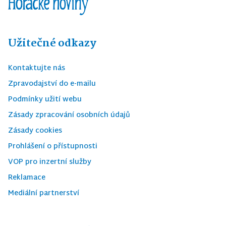
Užitečné odkazy
Kontaktujte nás
Zpravodajství do e-mailu
Podmínky užití webu
Zásady zpracování osobních údajů
Zásady cookies
Prohlášení o přístupnosti
VOP pro inzertní služby
Reklamace
Mediální partnerství