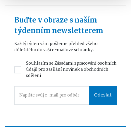
Buďte v obraze s naším
týdenním newsletterem
Každý týden vám pošleme přehled všeho
důležitého do vaší e-mailové schránky.
Souhlasím se
Zásadami zpracování osobních
údajů
pro zasílání novinek a obchodních
sdělení
Odeslat