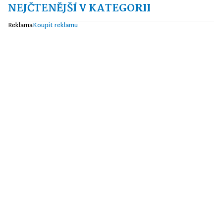
NEJČTENĚJŠÍ V KATEGORII
Reklama
Koupit reklamu