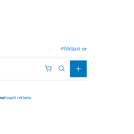
Přihlásit se
ma
Koupit reklamu