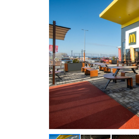
Previous