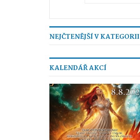
NEJČTENĚJŠÍ V KATEGORII
KALENDÁŘ AKCÍ