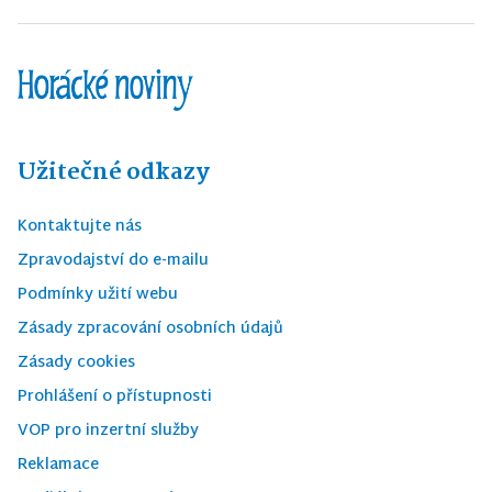
Užitečné odkazy
Kontaktujte nás
Zpravodajství do e-mailu
Podmínky užití webu
Zásady zpracování osobních údajů
Zásady cookies
Prohlášení o přístupnosti
VOP pro inzertní služby
Reklamace