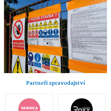
Partneři zpravodajství