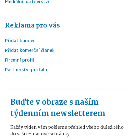
Mediální partnerství
Reklama pro vás
Přidat banner
Přidat komerční článek
Firemní profil
Partnerství portálu
Buďte v obraze s naším
týdenním newsletterem
Každý týden vám pošleme přehled všeho důležitého
do vaší e-mailové schránky.