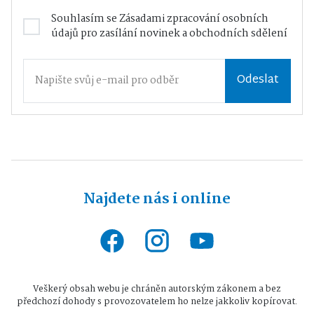
Souhlasím se
Zásadami zpracování osobních
údajů
pro zasílání novinek a obchodních sdělení
Odeslat
Najdete nás i online
Veškerý obsah webu je chráněn autorským zákonem a bez
předchozí dohody s provozovatelem ho nelze jakkoliv kopírovat.