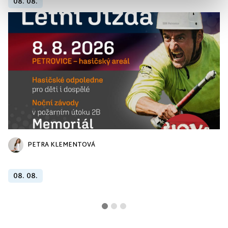
08. 08.
PETRA KLEMENTOVÁ
08. 08.