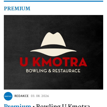
PREMIUM
REDAKCE
03. 08. 2026