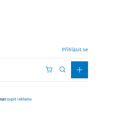
Přihlásit se
ma
Koupit reklamu