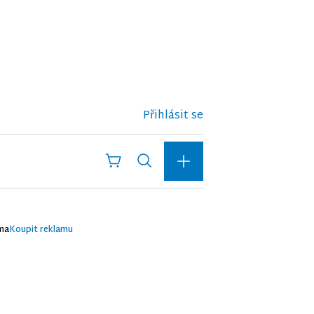
Přihlásit se
ma
Koupit reklamu