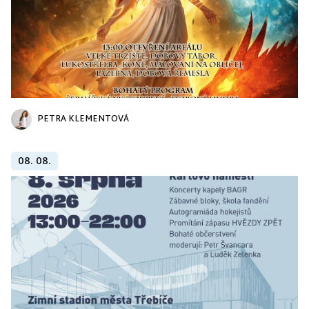
PETRA KLEMENTOVÁ
08. 08.