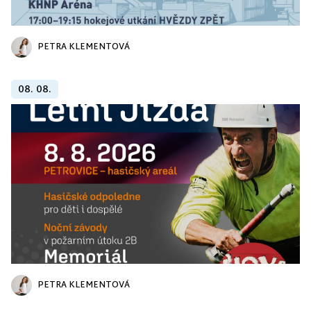
PETRA KLEMENTOVÁ
08. 08.
PETRA KLEMENTOVÁ