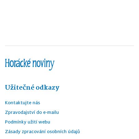
Užitečné odkazy
Kontaktujte nás
Zpravodajství do e-mailu
Podmínky užití webu
Zásady zpracování osobních údajů