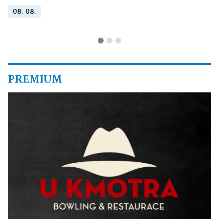
08. 08.
PREMIUM