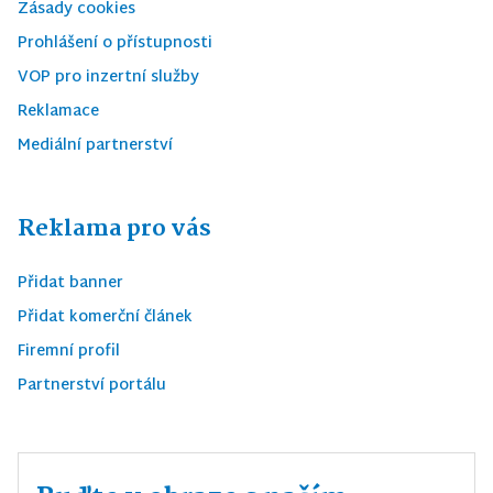
Zásady cookies
Prohlášení o přístupnosti
VOP pro inzertní služby
Reklamace
Mediální partnerství
Reklama pro vás
Přidat banner
Přidat komerční článek
Firemní profil
Partnerství portálu