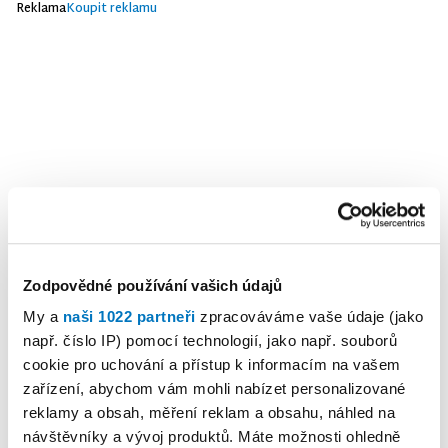
Reklama
Koupit reklamu
Zodpovědné používání vašich údajů
My a
naši 1022 partneři
zpracováváme vaše údaje (jako
např. číslo IP) pomocí technologií, jako např. souborů
cookie pro uchování a přístup k informacím na vašem
zařízení, abychom vám mohli nabízet personalizované
reklamy a obsah, měření reklam a obsahu, náhled na
návštěvníky a vývoj produktů. Máte možnosti ohledně