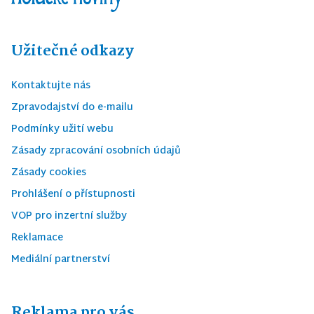
Užitečné odkazy
Kontaktujte nás
Zpravodajství do e-mailu
Podmínky užití webu
Zásady zpracování osobních údajů
Zásady cookies
Prohlášení o přístupnosti
VOP pro inzertní služby
Reklamace
Mediální partnerství
Reklama pro vás