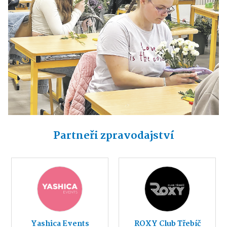
Partneři zpravodajství
Yashica Events
ROXY Club Třebíč