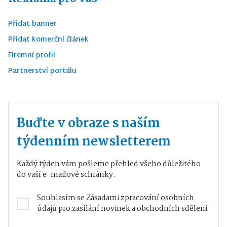
Přidat banner
Přidat komerční článek
Firemní profil
Partnerství portálu
Buďte v obraze s naším
týdenním newsletterem
Každý týden vám pošleme přehled všeho důležitého
do vaší e-mailové schránky.
Souhlasím se
Zásadami zpracování osobních
údajů
pro zasílání novinek a obchodních sdělení