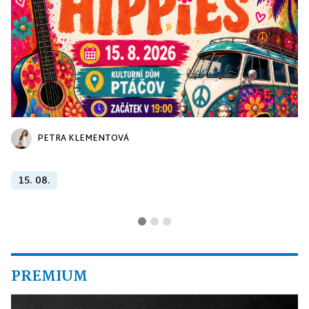
PETRA KLEMENTOVÁ
15. 08.
PREMIUM