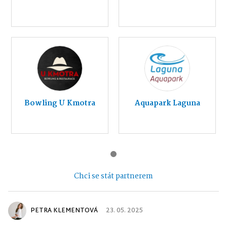
Bowling U Kmotra
Aquapark Laguna
Chci se stát partnerem
PETRA KLEMENTOVÁ
23. 05. 2025