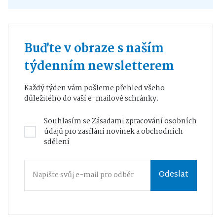
Buďte v obraze s naším
týdenním newsletterem
Každý týden vám pošleme přehled všeho
důležitého do vaší e-mailové schránky.
Souhlasím se
Zásadami zpracování osobních
údajů
pro zasílání novinek a obchodních
sdělení
Odeslat