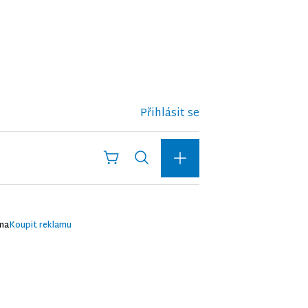
Přihlásit se
ma
Koupit reklamu