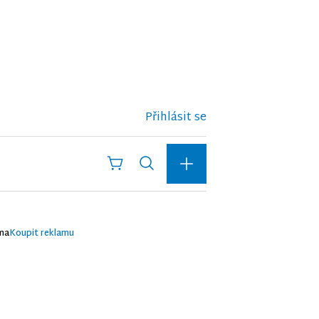
Přihlásit se
ma
Koupit reklamu