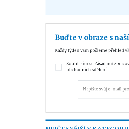
Buďte v obraze s na
Každý týden vám pošleme přehled vš
Souhlasím se
Zásadami zpracov
obchodních sdělení