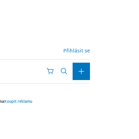
Přihlásit se
ma
Koupit reklamu