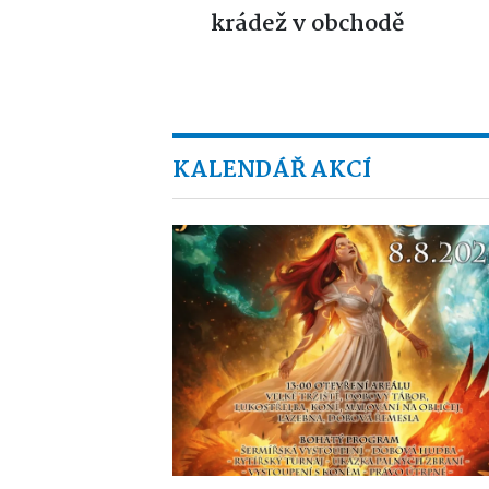
krádež v obchodě
KALENDÁŘ AKCÍ