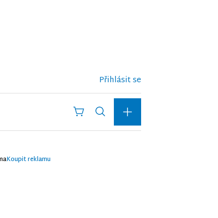
Přihlásit se
ma
Koupit reklamu