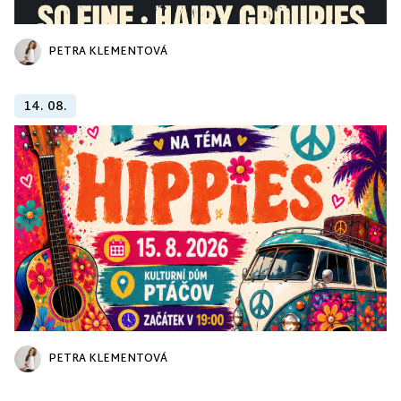
PETRA KLEMENTOVÁ
14. 08.
PETRA KLEMENTOVÁ