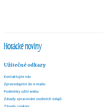
Užitečné odkazy
Kontaktujte nás
Zpravodajství do e-mailu
Podmínky užití webu
Zásady zpracování osobních údajů
Zásady cookies