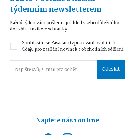
týdenním newsletterem
Každý týden vám pošleme přehled všeho důležitého
do vaší e-mailové schránky.
Souhlasím se
Zásadami zpracování osobních
údajů
pro zasílání novinek a obchodních sdělení
Odeslat
Najdete nás i online