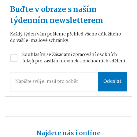
Buďte v obraze s naším
týdenním newsletterem
Každý týden vám pošleme přehled všeho důležitého
do vaší e-mailové schránky.
Souhlasím se
Zásadami zpracování osobních
údajů
pro zasílání novinek a obchodních sdělení
Odeslat
Najdete nás i online