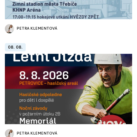
PETRA KLEMENTOVÁ
08. 08.
PETRA KLEMENTOVÁ