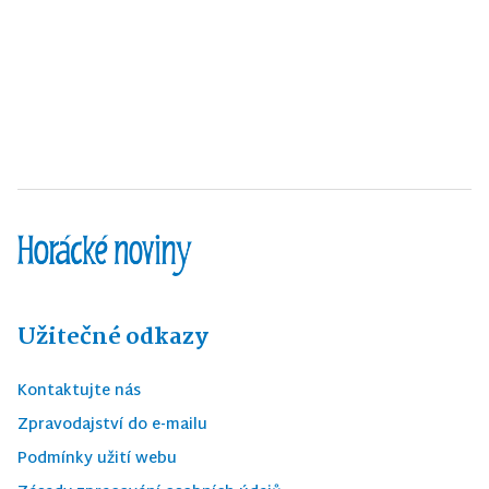
Užitečné odkazy
Kontaktujte nás
Zpravodajství do e-mailu
Podmínky užití webu