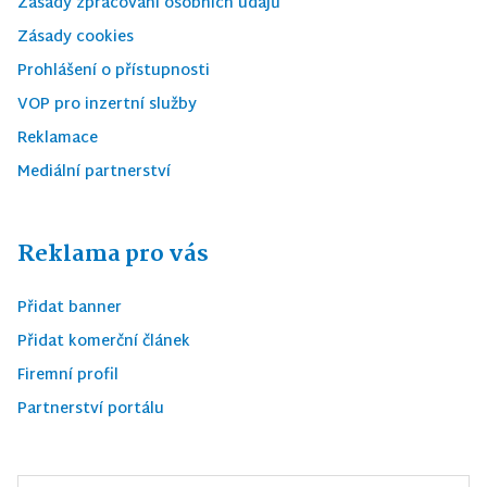
Zásady zpracování osobních údajů
Zásady cookies
Prohlášení o přístupnosti
VOP pro inzertní služby
Reklamace
Mediální partnerství
Reklama pro vás
Přidat banner
Přidat komerční článek
Firemní profil
Partnerství portálu