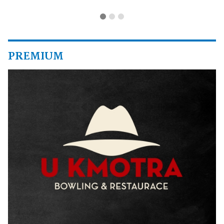
PREMIUM