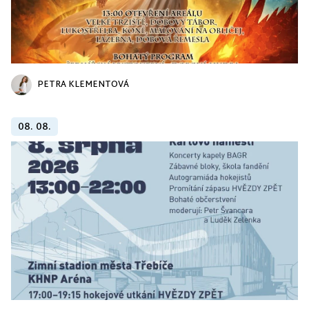
PETRA KLEMENTOVÁ
08. 08.