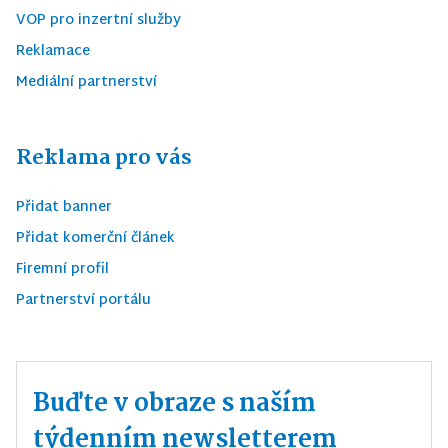
VOP pro inzertní služby
Reklamace
Mediální partnerství
Reklama pro vás
Přidat banner
Přidat komerční článek
Firemní profil
Partnerství portálu
Buďte v obraze s naším
týdenním newsletterem