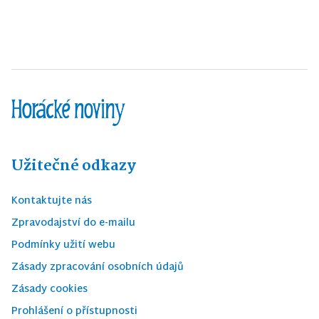
Užitečné odkazy
Kontaktujte nás
Zpravodajství do e-mailu
Podmínky užití webu
Zásady zpracování osobních údajů
Zásady cookies
Prohlášení o přístupnosti