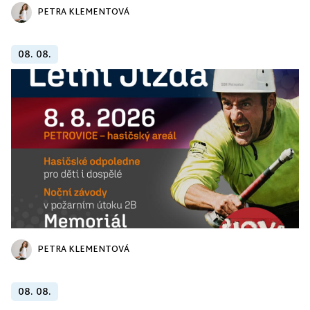
PETRA KLEMENTOVÁ
08. 08.
PETRA KLEMENTOVÁ
08. 08.