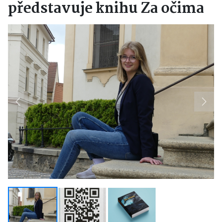
představuje knihu Za očima
Previous
Next