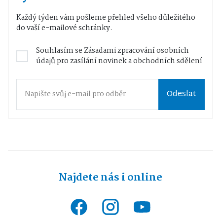
Každý týden vám pošleme přehled všeho důležitého
do vaší e-mailové schránky.
Souhlasím se
Zásadami zpracování osobních
údajů
pro zasílání novinek a obchodních sdělení
Odeslat
Najdete nás i online