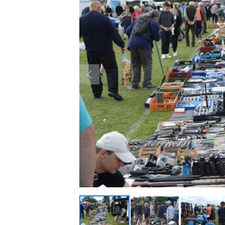
Previous