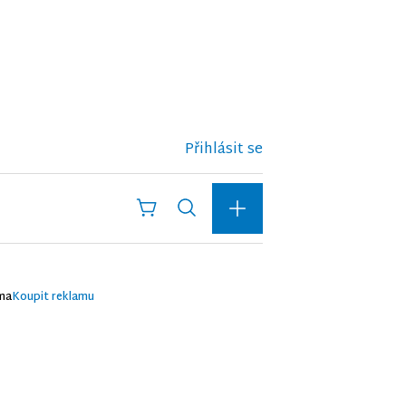
Přihlásit se
ma
Koupit reklamu