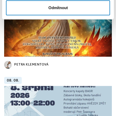
Odmítnout
PETRA KLEMENTOVÁ
08. 08.