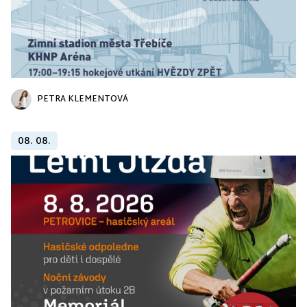
PETRA KLEMENTOVÁ
08. 08.