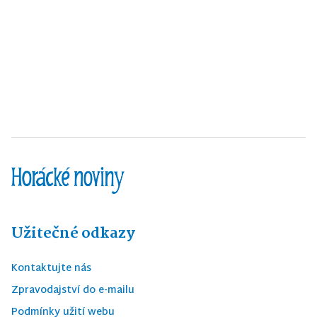
Užitečné odkazy
Kontaktujte nás
Zpravodajství do e-mailu
Podmínky užití webu