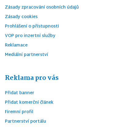
Zásady zpracování osobních údajů
Zásady cookies
Prohlášení o přístupnosti
VOP pro inzertní služby
Reklamace
Mediální partnerství
Reklama pro vás
Přidat banner
Přidat komerční článek
Firemní profil
Partnerství portálu