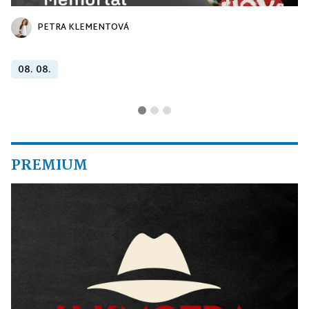
PETRA KLEMENTOVÁ
08. 08.
PREMIUM