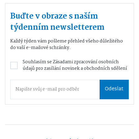
Buďte v obraze s naším
týdenním newsletterem
Každý týden vám pošleme přehled všeho důležitého
do vaší e-mailové schránky.
Souhlasím se
Zásadami zpracování osobních
údajů
pro zasílání novinek a obchodních sdělení
Odeslat