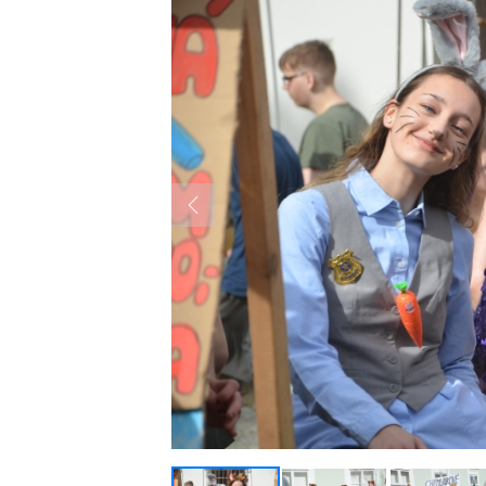
Previous