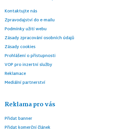
Kontaktujte nás
Zpravodajství do e-mailu
Podmínky užití webu
Zásady zpracování osobních údajů
Zásady cookies
Prohlášení o přístupnosti
VOP pro inzertní služby
Reklamace
Mediální partnerství
Reklama pro vás
Přidat banner
Přidat komerční článek