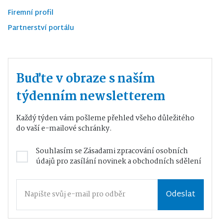
Firemní profil
Partnerství portálu
Buďte v obraze s naším
týdenním newsletterem
Každý týden vám pošleme přehled všeho důležitého
do vaší e-mailové schránky.
Souhlasím se
Zásadami zpracování osobních
údajů
pro zasílání novinek a obchodních sdělení
Odeslat