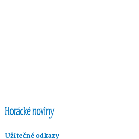
Užitečné odkazy