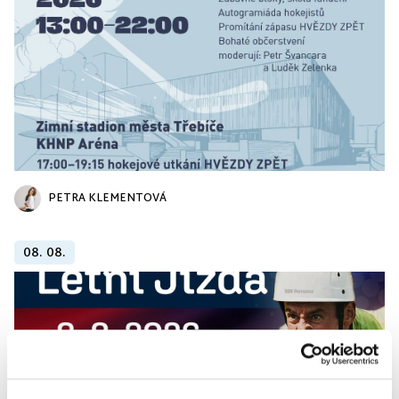
PETRA KLEMENTOVÁ
08. 08.