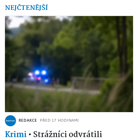
NEJČTENĚJŠÍ
REDAKCE
PŘED 17 HODINAMI
Krimi
•
Strážníci odvrátili