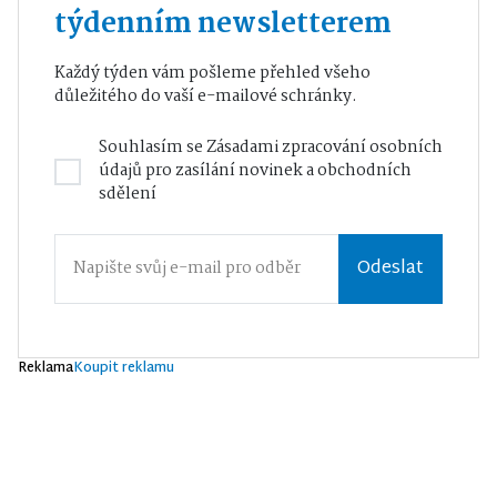
týdenním newsletterem
Každý týden vám pošleme přehled všeho
důležitého do vaší e-mailové schránky.
Souhlasím se
Zásadami zpracování osobních
údajů
pro zasílání novinek a obchodních
sdělení
Odeslat
Reklama
Koupit reklamu