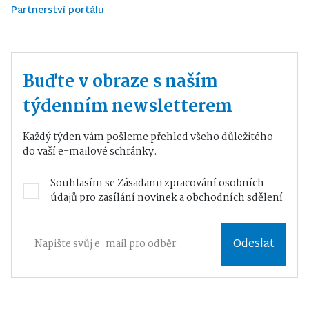
Partnerství portálu
Buďte v obraze s naším
týdenním newsletterem
Každý týden vám pošleme přehled všeho důležitého
do vaší e-mailové schránky.
Souhlasím se
Zásadami zpracování osobních
údajů
pro zasílání novinek a obchodních sdělení
Odeslat