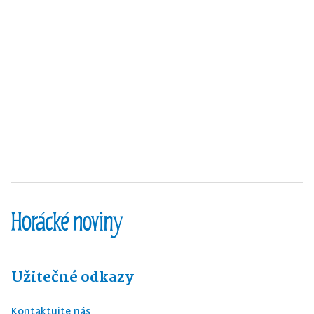
Užitečné odkazy
Kontaktujte nás