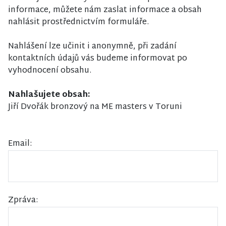
informace, můžete nám zaslat informace a obsah
nahlásit prostřednictvím formuláře.
Nahlášení lze učinit i anonymně, při zadání
kontaktních údajů vás budeme informovat po
vyhodnocení obsahu.
Nahlašujete obsah:
Jiří Dvořák bronzový na ME masters v Toruni
Email:
Zpráva: