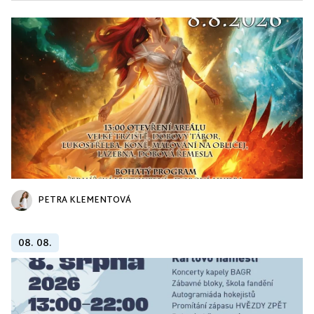
PETRA KLEMENTOVÁ
08. 08.