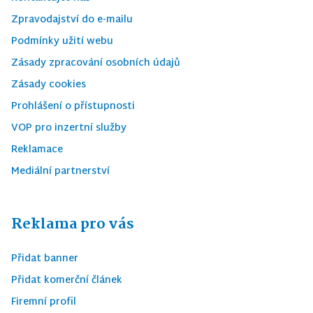
Zpravodajství do e-mailu
Podmínky užití webu
Zásady zpracování osobních údajů
Zásady cookies
Prohlášení o přístupnosti
VOP pro inzertní služby
Reklamace
Mediální partnerství
Reklama pro vás
Přidat banner
Přidat komerční článek
Firemní profil