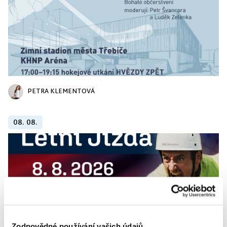
PETRA KLEMENTOVÁ
08. 08.
Zodpovědné používání vašich údajů