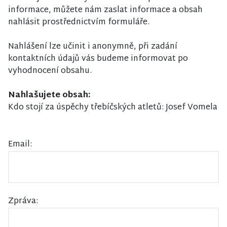
informace, můžete nám zaslat informace a obsah
nahlásit prostřednictvím formuláře.
Nahlášení lze učinit i anonymně, při zadání
kontaktních údajů vás budeme informovat po
vyhodnocení obsahu.
Nahlašujete obsah:
Kdo stojí za úspěchy třebíčských atletů: Josef Vomela
Email:
Zpráva: