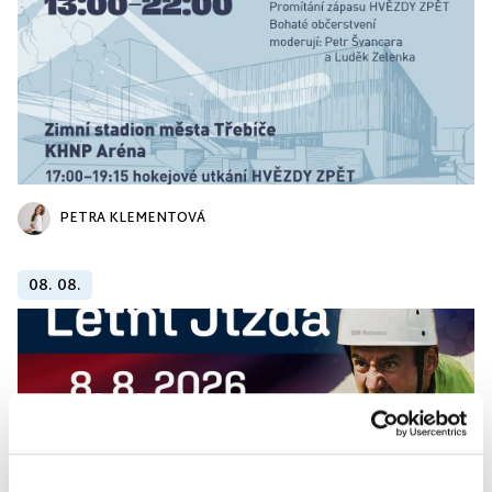
PETRA KLEMENTOVÁ
08. 08.