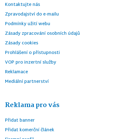
Kontaktujte nás
Zpravodajství do e-mailu
Podmínky užití webu
Zásady zpracování osobních údajů
Zásady cookies
Prohlášení o přístupnosti
VOP pro inzertní služby
Reklamace
Mediální partnerství
Reklama pro vás
Přidat banner
Přidat komerční článek