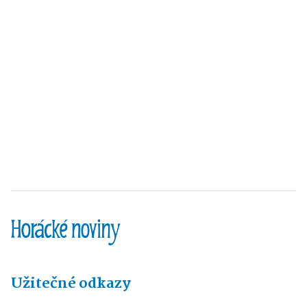
Užitečné odkazy