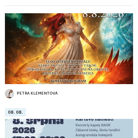
PETRA KLEMENTOVÁ
08. 08.