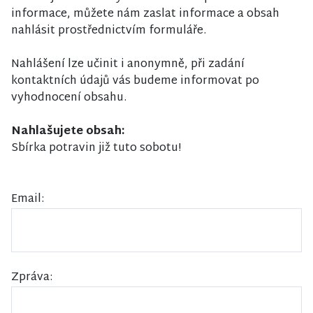
informace, můžete nám zaslat informace a obsah
nahlásit prostřednictvím formuláře.
Nahlášení lze učinit i anonymně, při zadání
kontaktních údajů vás budeme informovat po
vyhodnocení obsahu.
Nahlašujete obsah:
Sbírka potravin již tuto sobotu!
Email:
Zpráva: