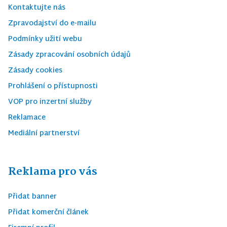
Kontaktujte nás
Zpravodajství do e-mailu
Podmínky užití webu
Zásady zpracování osobních údajů
Zásady cookies
Prohlášení o přístupnosti
VOP pro inzertní služby
Reklamace
Mediální partnerství
Reklama pro vás
Přidat banner
Přidat komerční článek