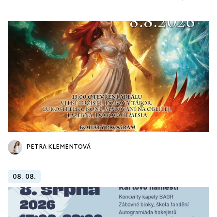
PETRA KLEMENTOVÁ
08. 08.