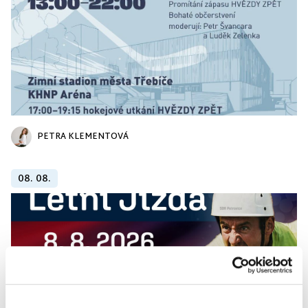
PETRA KLEMENTOVÁ
08. 08.