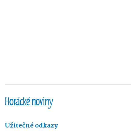
Užitečné odkazy