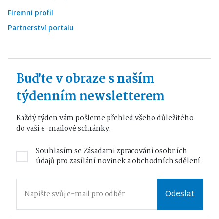
Firemní profil
Partnerství portálu
Buďte v obraze s naším
týdenním newsletterem
Každý týden vám pošleme přehled všeho důležitého
do vaší e-mailové schránky.
Souhlasím se
Zásadami zpracování osobních
údajů
pro zasílání novinek a obchodních sdělení
Odeslat