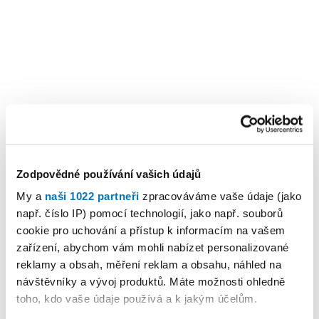
Zodpovědné používání vašich údajů
My a
naši 1022 partneři
zpracováváme vaše údaje (jako
např. číslo IP) pomocí technologií, jako např. souborů
cookie pro uchování a přístup k informacím na vašem
zařízení, abychom vám mohli nabízet personalizované
reklamy a obsah, měření reklam a obsahu, náhled na
návštěvníky a vývoj produktů. Máte možnosti ohledně
toho, kdo vaše údaje používá a k jakým účelům.