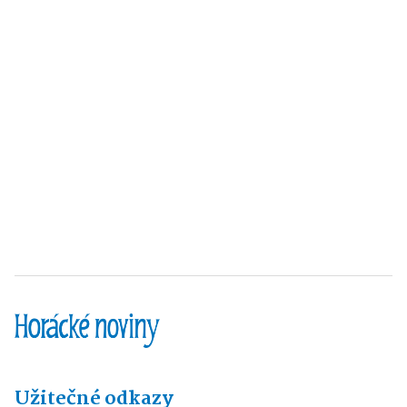
Užitečné odkazy