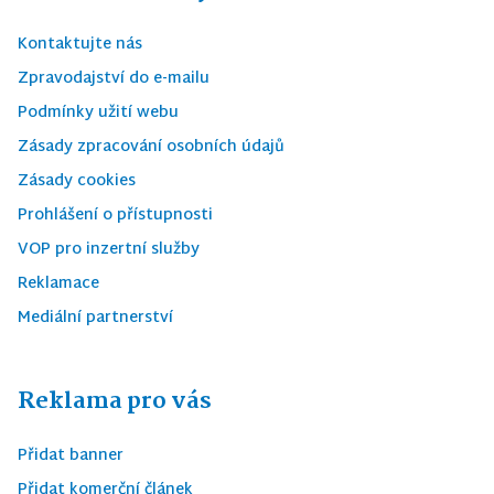
Kontaktujte nás
Zpravodajství do e-mailu
Podmínky užití webu
Zásady zpracování osobních údajů
Zásady cookies
Prohlášení o přístupnosti
VOP pro inzertní služby
Reklamace
Mediální partnerství
Reklama pro vás
Přidat banner
Přidat komerční článek