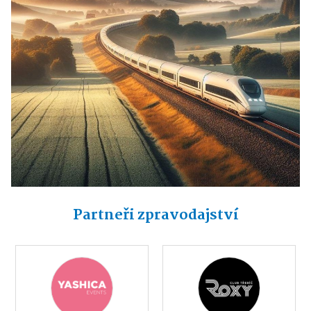
Partneři zpravodajství