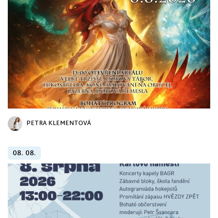
PETRA KLEMENTOVÁ
08. 08.