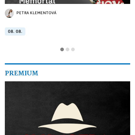
PETRA KLEMENTOVÁ
08. 08.
PREMIUM