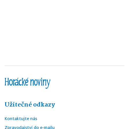
Užitečné odkazy
Kontaktujte nás
Zpravodajství do e-mailu