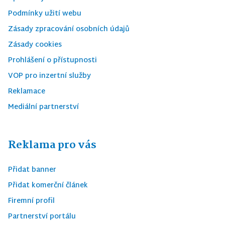
Podmínky užití webu
Zásady zpracování osobních údajů
Zásady cookies
Prohlášení o přístupnosti
VOP pro inzertní služby
Reklamace
Mediální partnerství
Reklama pro vás
Přidat banner
Přidat komerční článek
Firemní profil
Partnerství portálu