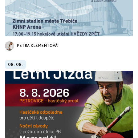
PETRA KLEMENTOVÁ
08. 08.