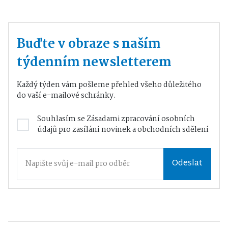
Buďte v obraze s naším
týdenním newsletterem
Každý týden vám pošleme přehled všeho důležitého
do vaší e-mailové schránky.
Souhlasím se
Zásadami zpracování osobních
údajů
pro zasílání novinek a obchodních sdělení
Odeslat