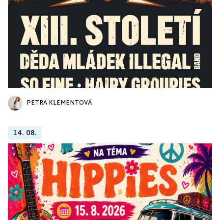
PETRA KLEMENTOVÁ
14. 08.