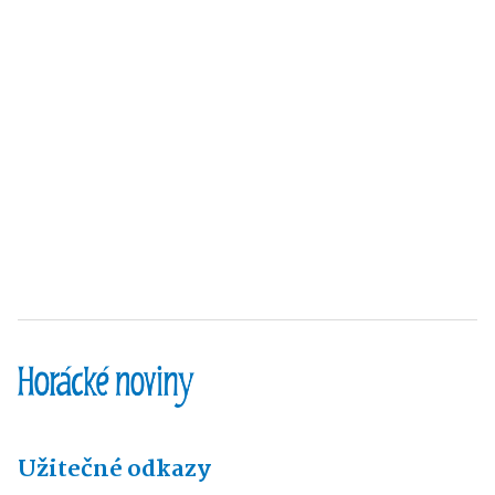
Užitečné odkazy