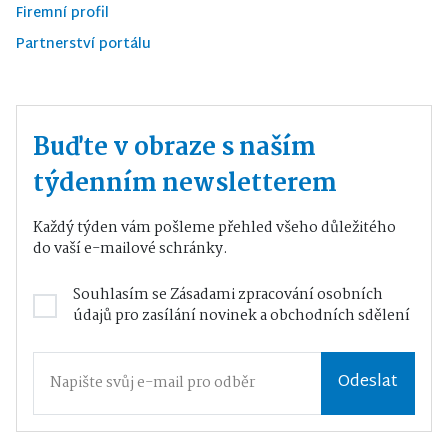
Firemní profil
Partnerství portálu
Buďte v obraze s naším
týdenním newsletterem
Každý týden vám pošleme přehled všeho důležitého
do vaší e-mailové schránky.
Souhlasím se
Zásadami zpracování osobních
údajů
pro zasílání novinek a obchodních sdělení
Odeslat