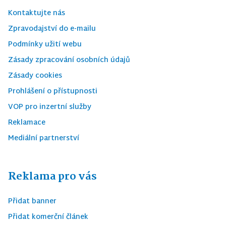
Kontaktujte nás
Zpravodajství do e-mailu
Podmínky užití webu
Zásady zpracování osobních údajů
Zásady cookies
Prohlášení o přístupnosti
VOP pro inzertní služby
Reklamace
Mediální partnerství
Reklama pro vás
Přidat banner
Přidat komerční článek