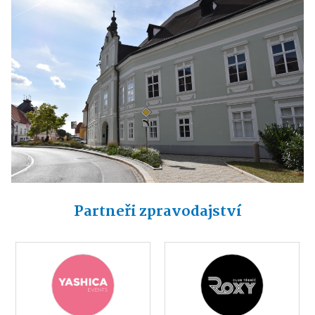
Partneři zpravodajství