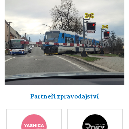
Partneři zpravodajství