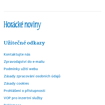
Užitečné odkazy
Kontaktujte nás
Zpravodajství do e-mailu
Podmínky užití webu
Zásady zpracování osobních údajů
Zásady cookies
Prohlášení o přístupnosti
VOP pro inzertní služby