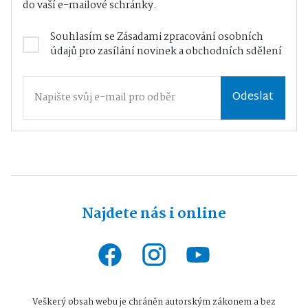
do vaší e-mailové schránky.
Souhlasím se
Zásadami zpracování osobních
údajů
pro zasílání novinek a obchodních sdělení
Odeslat
Najdete nás i online
Veškerý obsah webu je chráněn autorským zákonem a bez