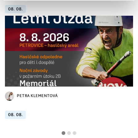
08. 08.
PETRA KLEMENTOVÁ
08. 08.