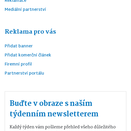
Reklamace
Mediální partnerství
Reklama pro vás
Přidat banner
Přidat komerční článek
Firemní profil
Partnerství portálu
Buďte v obraze s naším
týdenním newsletterem
Každý týden vám pošleme přehled všeho důležitého