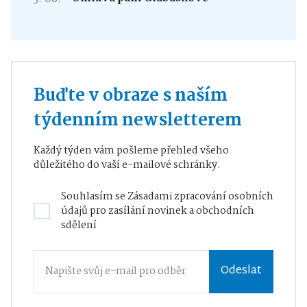
Buďte v obraze s naším
týdenním newsletterem
Každý týden vám pošleme přehled všeho
důležitého do vaší e-mailové schránky.
Souhlasím se
Zásadami zpracování osobních
údajů
pro zasílání novinek a obchodních
sdělení
Odeslat