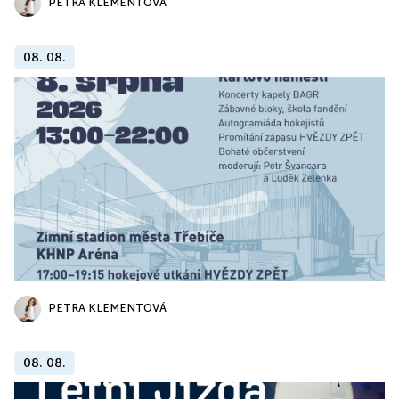
PETRA KLEMENTOVÁ
08. 08.
PETRA KLEMENTOVÁ
08. 08.