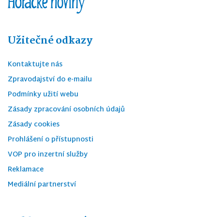
Užitečné odkazy
Kontaktujte nás
Zpravodajství do e-mailu
Podmínky užití webu
Zásady zpracování osobních údajů
Zásady cookies
Prohlášení o přístupnosti
VOP pro inzertní služby
Reklamace
Mediální partnerství