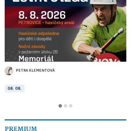
PETRA KLEMENTOVÁ
08. 08.
PREMIUM