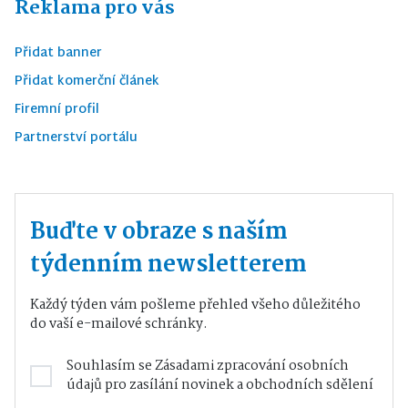
Reklama pro vás
Přidat banner
Přidat komerční článek
Firemní profil
Partnerství portálu
Buďte v obraze s naším
týdenním newsletterem
Každý týden vám pošleme přehled všeho důležitého
do vaší e-mailové schránky.
Souhlasím se
Zásadami zpracování osobních
údajů
pro zasílání novinek a obchodních sdělení