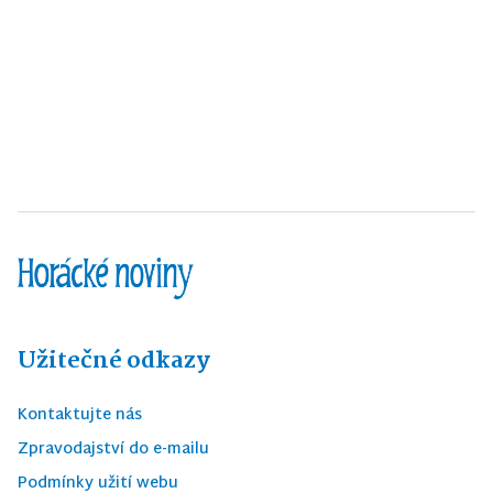
Užitečné odkazy
Kontaktujte nás
Zpravodajství do e-mailu
Podmínky užití webu