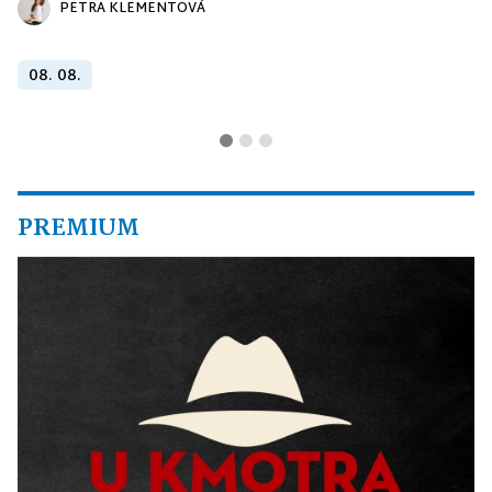
PETRA KLEMENTOVÁ
08. 08.
PREMIUM