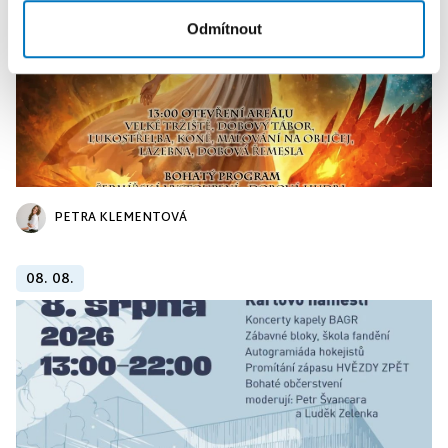
Odmítnout
PETRA KLEMENTOVÁ
08. 08.