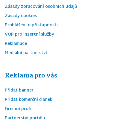
Zásady zpracování osobních údajů
Zásady cookies
Prohlášení o přístupnosti
VOP pro inzertní služby
Reklamace
Mediální partnerství
Reklama pro vás
Přidat banner
Přidat komerční článek
Firemní profil
Partnerství portálu