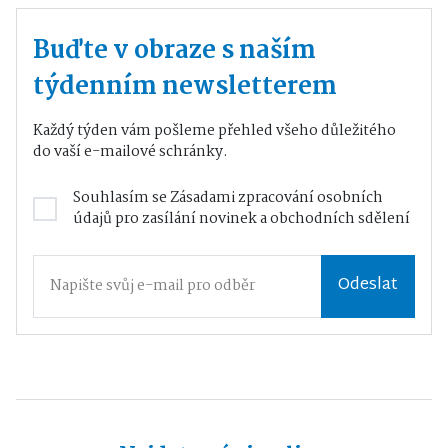
Buďte v obraze s naším
týdenním newsletterem
Každý týden vám pošleme přehled všeho důležitého
do vaší e-mailové schránky.
Souhlasím se
Zásadami zpracování osobních
údajů
pro zasílání novinek a obchodních sdělení
Odeslat