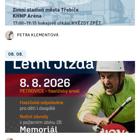
PETRA KLEMENTOVÁ
08. 08.