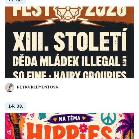
11. 08.
PETRA KLEMENTOVÁ
14. 08.