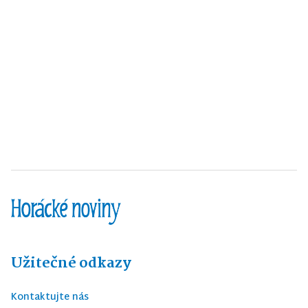
Užitečné odkazy
Kontaktujte nás