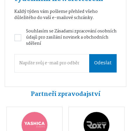
Každý týden vám pošleme přehled všeho
důležitého do vaší e-mailové schránky.
Souhlasím se
Zásadami zpracování osobních
údajů
pro zasílání novinek a obchodních
sdělení
Odeslat
Partneři zpravodajství