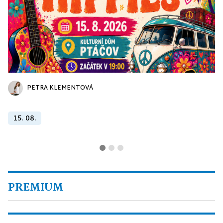
PETRA KLEMENTOVÁ
15. 08.
PREMIUM