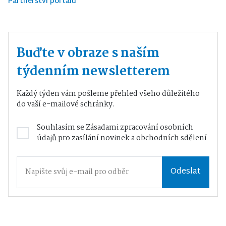
Partnerství portálu
Buďte v obraze s naším
týdenním newsletterem
Každý týden vám pošleme přehled všeho důležitého
do vaší e-mailové schránky.
Souhlasím se
Zásadami zpracování osobních
údajů
pro zasílání novinek a obchodních sdělení
Odeslat