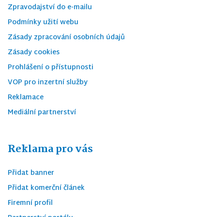
Zpravodajství do e-mailu
Podmínky užití webu
Zásady zpracování osobních údajů
Zásady cookies
Prohlášení o přístupnosti
VOP pro inzertní služby
Reklamace
Mediální partnerství
Reklama pro vás
Přidat banner
Přidat komerční článek
Firemní profil