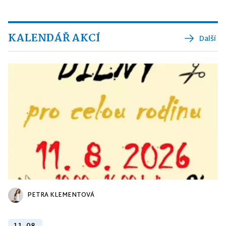
KALENDÁŘ AKCÍ
Další
PETRA KLEMENTOVÁ