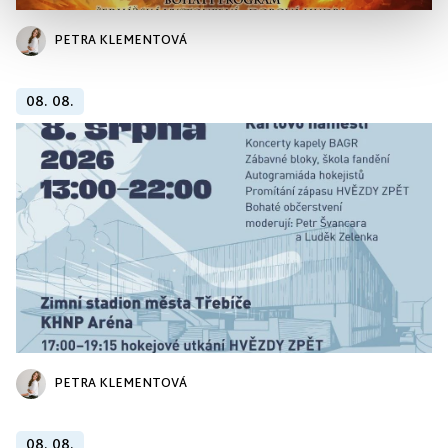
PETRA KLEMENTOVÁ
08. 08.
PETRA KLEMENTOVÁ
08. 08.