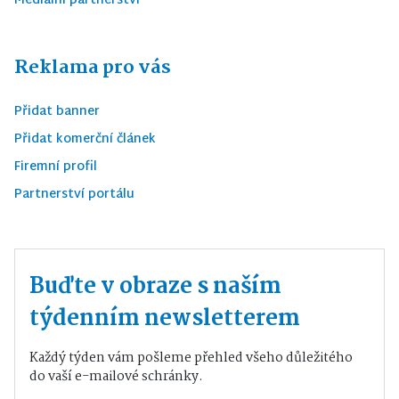
Mediální partnerství
Reklama pro vás
Přidat banner
Přidat komerční článek
Firemní profil
Partnerství portálu
Buďte v obraze s naším
týdenním newsletterem
Každý týden vám pošleme přehled všeho důležitého
do vaší e-mailové schránky.