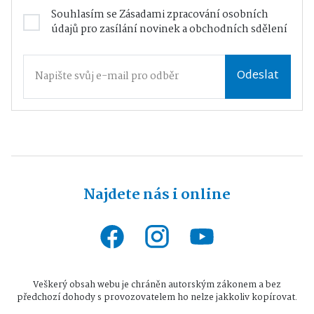
Souhlasím se
Zásadami zpracování osobních
údajů
pro zasílání novinek a obchodních sdělení
Odeslat
Najdete nás i online
Veškerý obsah webu je chráněn autorským zákonem a bez
předchozí dohody s provozovatelem ho nelze jakkoliv kopírovat.