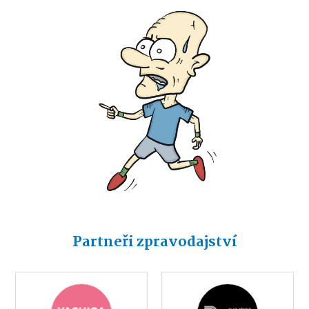
Partneři zpravodajství