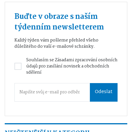
Buďte v obraze s naším
týdenním newsletterem
Každý týden vám pošleme přehled všeho
důležitého do vaší e-mailové schránky.
Souhlasím se
Zásadami zpracování osobních
údajů
pro zasílání novinek a obchodních
sdělení
Odeslat