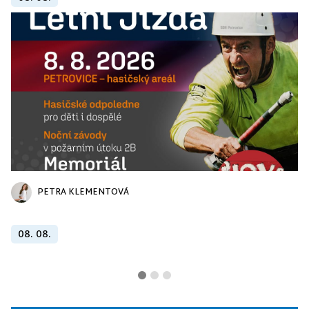
PETRA KLEMENTOVÁ
08. 08.