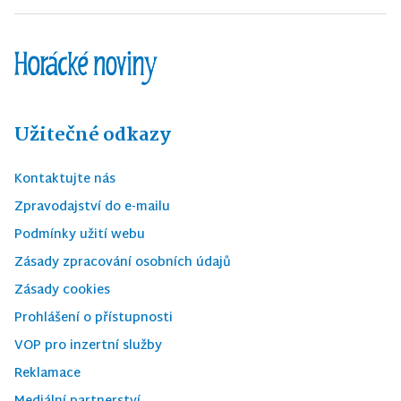
Užitečné odkazy
Kontaktujte nás
Zpravodajství do e-mailu
Podmínky užití webu
Zásady zpracování osobních údajů
Zásady cookies
Prohlášení o přístupnosti
VOP pro inzertní služby
Reklamace