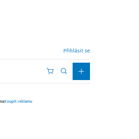
Přihlásit se
ma
Koupit reklamu