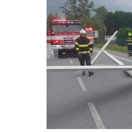
Previous