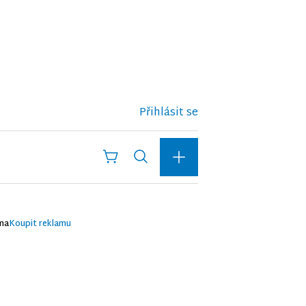
Přihlásit se
ma
Koupit reklamu