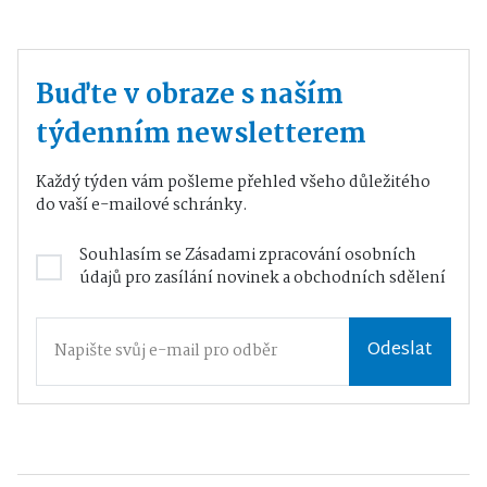
Buďte v obraze s naším
týdenním newsletterem
Každý týden vám pošleme přehled všeho důležitého
do vaší e-mailové schránky.
Souhlasím se
Zásadami zpracování osobních
údajů
pro zasílání novinek a obchodních sdělení
Odeslat