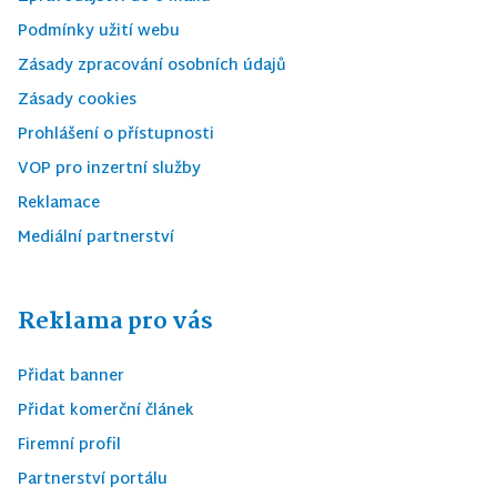
Podmínky užití webu
Zásady zpracování osobních údajů
Zásady cookies
Prohlášení o přístupnosti
VOP pro inzertní služby
Reklamace
Mediální partnerství
Reklama pro vás
Přidat banner
Přidat komerční článek
Firemní profil
Partnerství portálu