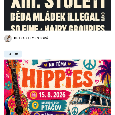
PETRA KLEMENTOVÁ
14. 08.