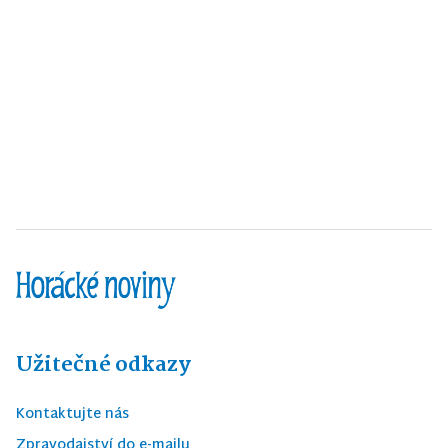
Užitečné odkazy
Kontaktujte nás
Zpravodajství do e-mailu