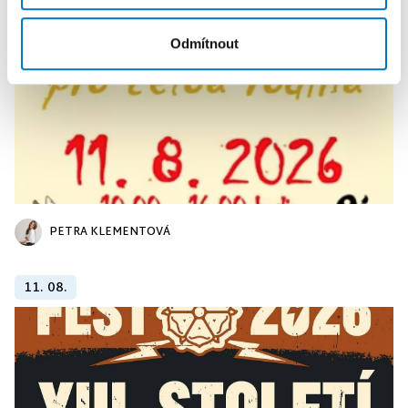
Odmítnout
PETRA KLEMENTOVÁ
11. 08.