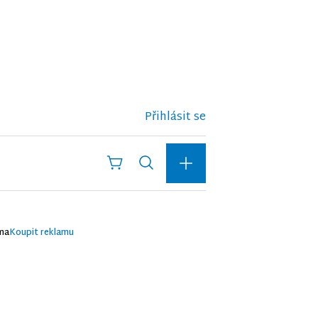
Přihlásit se
ma
Koupit reklamu