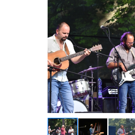
Previous