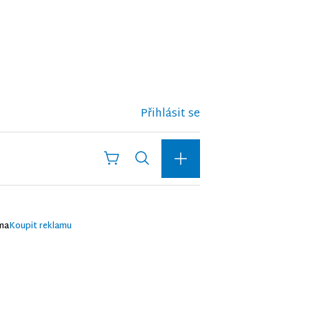
Přihlásit se
ma
Koupit reklamu