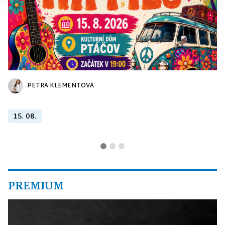
PETRA KLEMENTOVÁ
15. 08.
PREMIUM