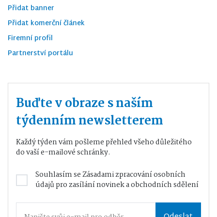
Přidat banner
Přidat komerční článek
Firemní profil
Partnerství portálu
Buďte v obraze s naším
týdenním newsletterem
Každý týden vám pošleme přehled všeho důležitého
do vaší e-mailové schránky.
Souhlasím se
Zásadami zpracování osobních
údajů
pro zasílání novinek a obchodních sdělení