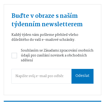
Buďte v obraze s naším
týdenním newsletterem
Každý týden vám pošleme přehled všeho
důležitého do vaší e-mailové schránky.
Souhlasím se
Zásadami zpracování osobních
údajů
pro zasílání novinek a obchodních
sdělení
Odeslat