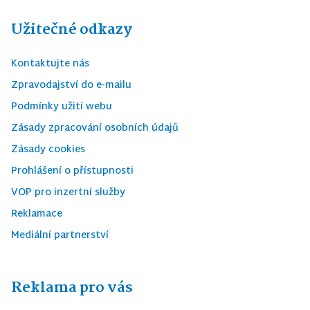
Užitečné odkazy
Kontaktujte nás
Zpravodajství do e-mailu
Podmínky užití webu
Zásady zpracování osobních údajů
Zásady cookies
Prohlášení o přístupnosti
VOP pro inzertní služby
Reklamace
Mediální partnerství
Reklama pro vás