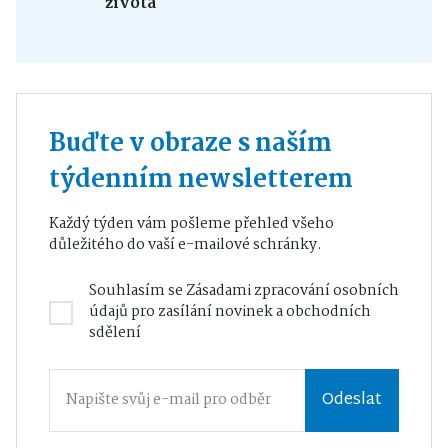
života
Buďte v obraze s naším
týdenním newsletterem
Každý týden vám pošleme přehled všeho
důležitého do vaší e-mailové schránky.
Souhlasím se
Zásadami zpracování osobních
údajů
pro zasílání novinek a obchodních
sdělení
Odeslat