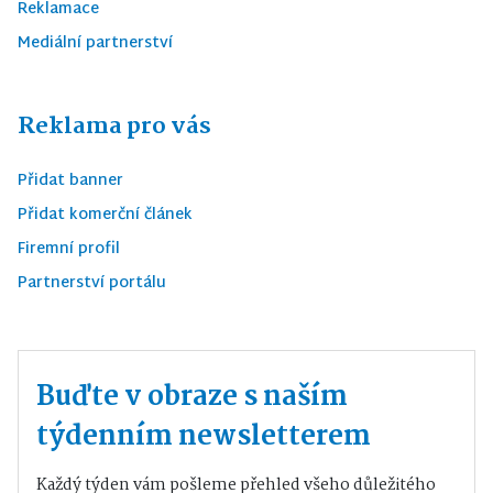
Reklamace
Mediální partnerství
Reklama pro vás
Přidat banner
Přidat komerční článek
Firemní profil
Partnerství portálu
Buďte v obraze s naším
týdenním newsletterem
Každý týden vám pošleme přehled všeho důležitého