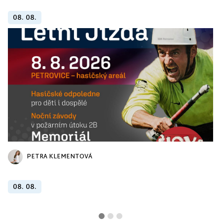
08. 08.
PETRA KLEMENTOVÁ
08. 08.