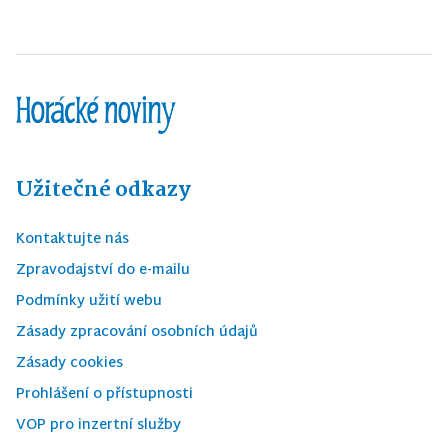
Užitečné odkazy
Kontaktujte nás
Zpravodajství do e-mailu
Podmínky užití webu
Zásady zpracování osobních údajů
Zásady cookies
Prohlášení o přístupnosti
VOP pro inzertní služby