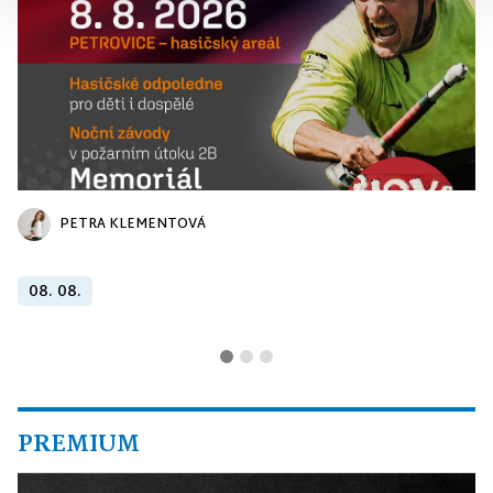
PETRA KLEMENTOVÁ
08. 08.
PREMIUM