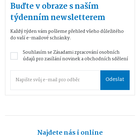
Buďte v obraze s naším
týdenním newsletterem
Každý týden vám pošleme přehled všeho důležitého
do vaší e-mailové schránky.
Souhlasím se
Zásadami zpracování osobních
údajů
pro zasílání novinek a obchodních sdělení
Odeslat
Najdete nás i online