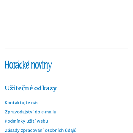
Užitečné odkazy
Kontaktujte nás
Zpravodajství do e-mailu
Podmínky užití webu
Zásady zpracování osobních údajů