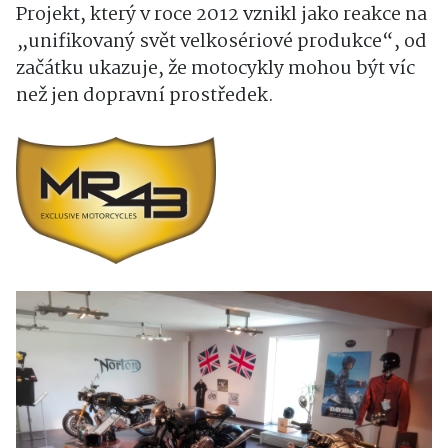
Projekt, který v roce 2012 vznikl jako reakce na
„unifikovaný svět velkosériové produkce“, od
začátku ukazuje, že motocykly mohou být víc
než jen dopravní prostředek.