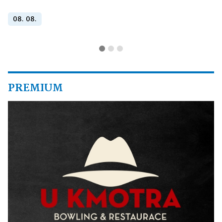
08. 08.
PREMIUM