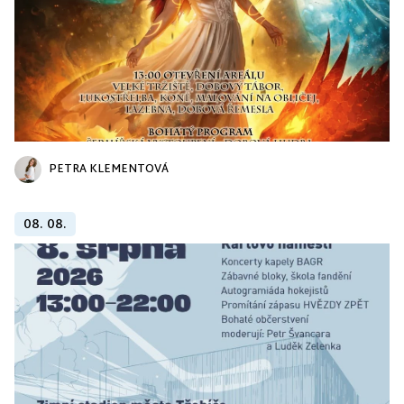
PETRA KLEMENTOVÁ
08. 08.