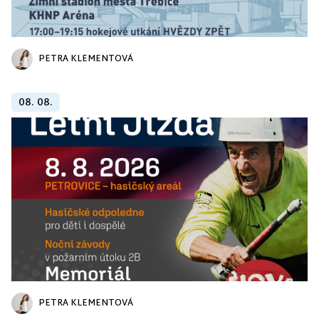
PETRA KLEMENTOVÁ
08. 08.
PETRA KLEMENTOVÁ