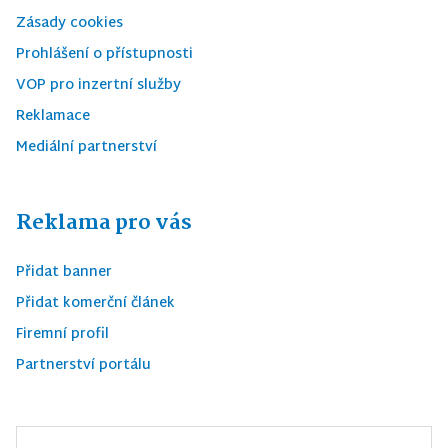
Zásady cookies
Prohlášení o přístupnosti
VOP pro inzertní služby
Reklamace
Mediální partnerství
Reklama pro vás
Přidat banner
Přidat komerční článek
Firemní profil
Partnerství portálu