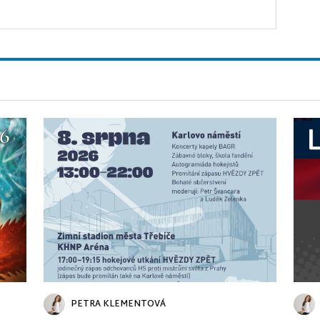
PETRA KLEMENTOVÁ