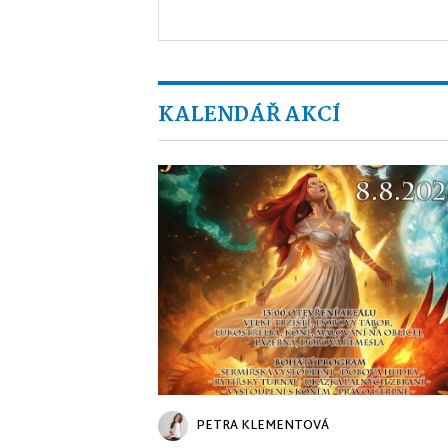
KALENDÁŘ AKCÍ
PETRA KLEMENTOVÁ