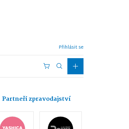
Přihlásit se
Partneři zpravodajství