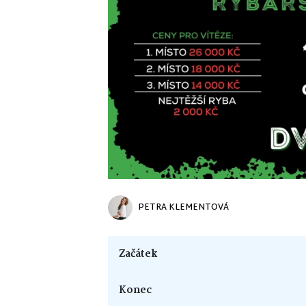
PETRA KLEMENTOVÁ
Začátek
Konec