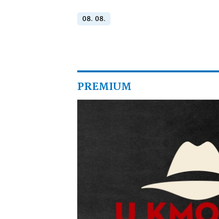
08. 08.
PREMIUM