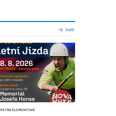
Další
PETRA KLEMENTOVÁ