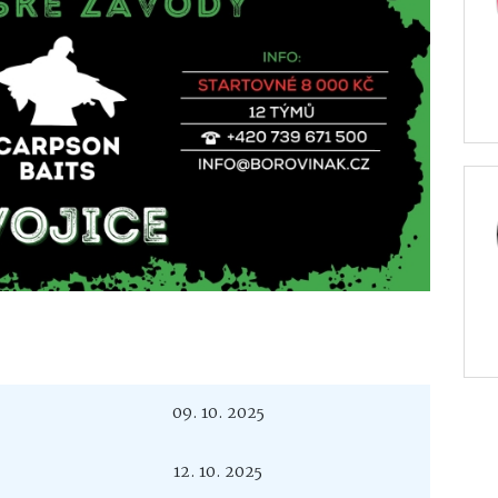
09. 10. 2025
12. 10. 2025