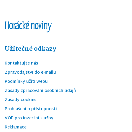
Užitečné odkazy
Kontaktujte nás
Zpravodajství do e-mailu
Podmínky užití webu
Zásady zpracování osobních údajů
Zásady cookies
Prohlášení o přístupnosti
VOP pro inzertní služby
Reklamace