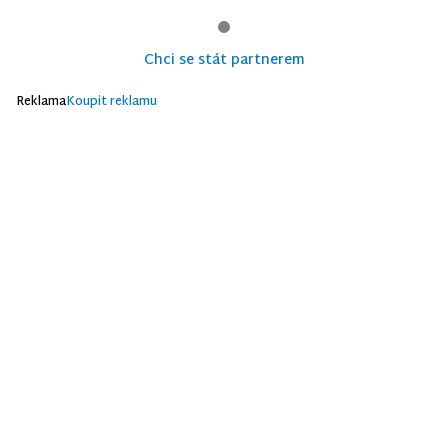
Chci se stát partnerem
Reklama
Koupit reklamu