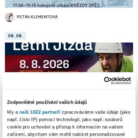
PETRA KLEMENTOVÁ
08. 08.
Zodpovědné používání vašich údajů
My a
naši 1022 partneři
zpracováváme vaše údaje (jako
např. číslo IP) pomocí technologií, jako např. souborů
PETRA KLEMENTOVÁ
cookie pro uchování a přístup k informacím na vašem
zařízení, abychom vám mohli nabízet personalizované