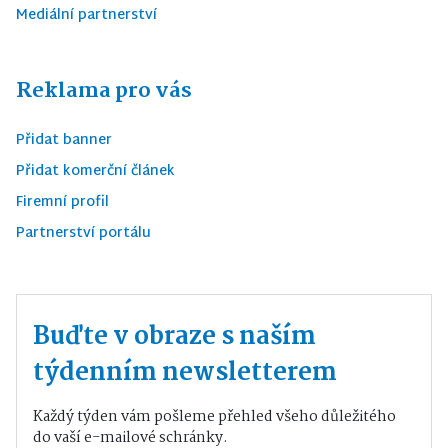
Mediální partnerství
Reklama pro vás
Přidat banner
Přidat komerční článek
Firemní profil
Partnerství portálu
Buďte v obraze s naším
týdenním newsletterem
Každý týden vám pošleme přehled všeho důležitého
do vaší e-mailové schránky.