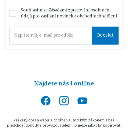
Souhlasím se
Zásadami zpracování osobních
údajů
pro zasílání novinek a obchodních sdělení
Odeslat
Najdete nás i online
Veškerý obsah webu je chráněn autorským zákonem a bez
předchozí dohody s provozovatelem ho nelze jakkoliv kopírovat.