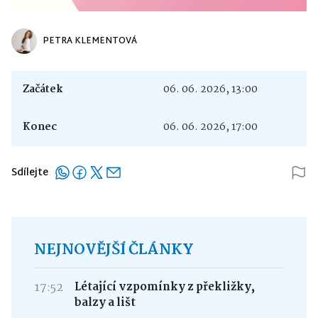
PETRA KLEMENTOVÁ
Začátek
06. 06. 2026, 13:00
Konec
06. 06. 2026, 17:00
Sdílejte
NEJNOVĚJŠÍ ČLÁNKY
17:52
Létající vzpomínky z překližky,
balzy a lišt