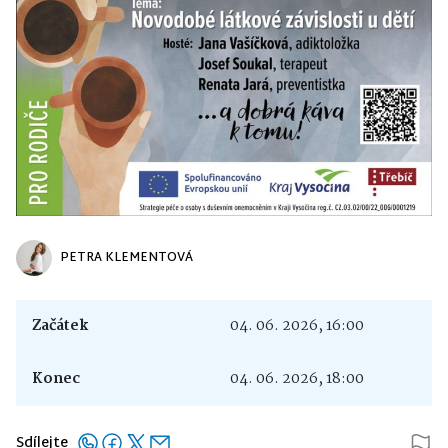
PETRA KLEMENTOVÁ
Začátek
04. 06. 2026, 16:00
Konec
04. 06. 2026, 18:00
Sdílejte