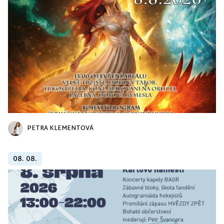
PETRA KLEMENTOVÁ
08. 08.