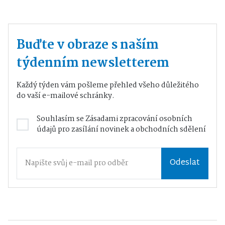
Buďte v obraze s naším
týdenním newsletterem
Každý týden vám pošleme přehled všeho důležitého
do vaší e-mailové schránky.
Souhlasím se
Zásadami zpracování osobních
údajů
pro zasílání novinek a obchodních sdělení
Odeslat