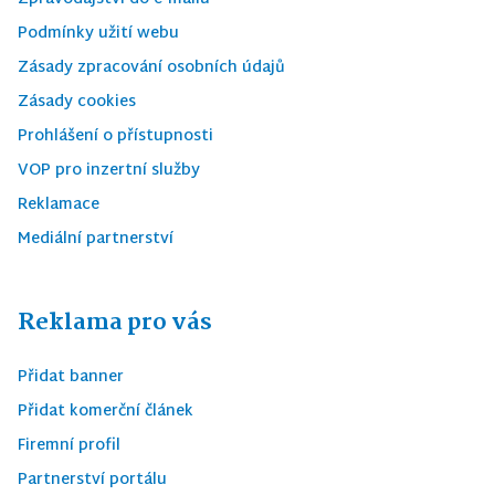
Podmínky užití webu
Zásady zpracování osobních údajů
Zásady cookies
Prohlášení o přístupnosti
VOP pro inzertní služby
Reklamace
Mediální partnerství
Reklama pro vás
Přidat banner
Přidat komerční článek
Firemní profil
Partnerství portálu