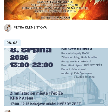
PETRA KLEMENTOVÁ
08. 08.