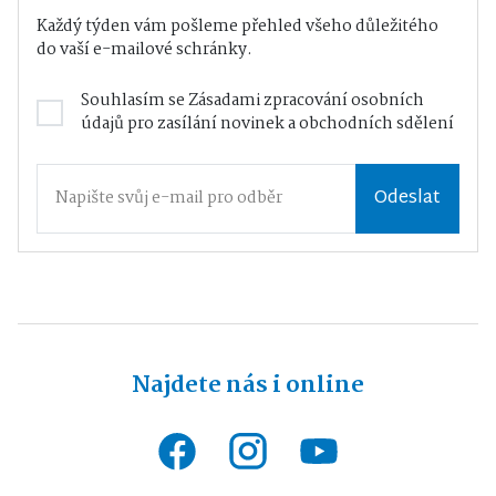
Každý týden vám pošleme přehled všeho důležitého
do vaší e-mailové schránky.
Souhlasím se
Zásadami zpracování osobních
údajů
pro zasílání novinek a obchodních sdělení
Odeslat
Najdete nás i online