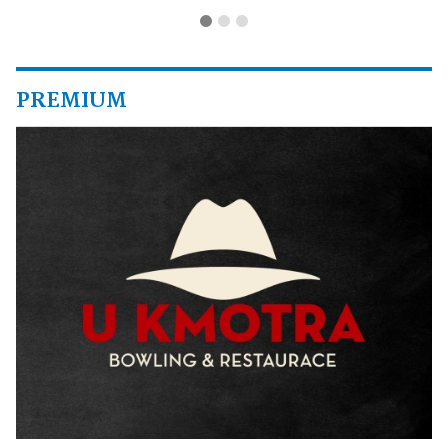
PREMIUM