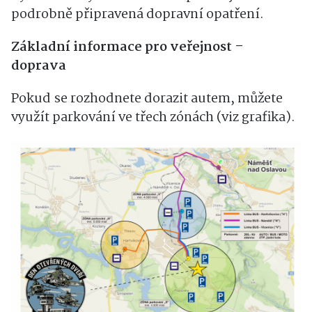
podrobně připravená dopravní opatření.
Základní informace pro veřejnost –
doprava
Pokud se rozhodnete dorazit autem, můžete
využít parkování ve třech zónách (viz grafika).