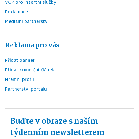
VOP pro inzertní služby
Reklamace
Mediální partnerství
Reklama pro vás
Přidat banner
Přidat komerční článek
Firemní profil
Partnerství portálu
Buďte v obraze s naším
týdenním newsletterem