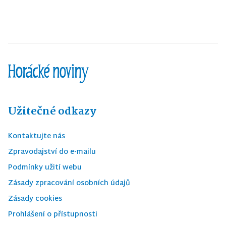
Užitečné odkazy
Kontaktujte nás
Zpravodajství do e-mailu
Podmínky užití webu
Zásady zpracování osobních údajů
Zásady cookies
Prohlášení o přístupnosti