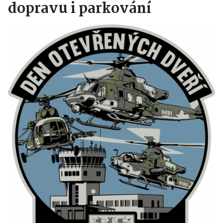
dopravu i parkování