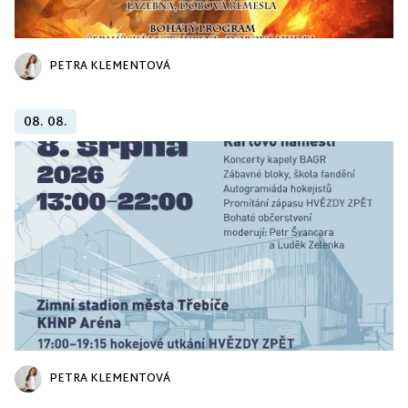
PETRA KLEMENTOVÁ
08. 08.
PETRA KLEMENTOVÁ