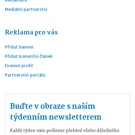
Reklamace
Mediální partnerství
Reklama pro vás
Přidat banner
Přidat komerční článek
Firemní profil
Partnerství portálu
Buďte v obraze s naším
týdenním newsletterem
Každý týden vám pošleme přehled všeho důležitého