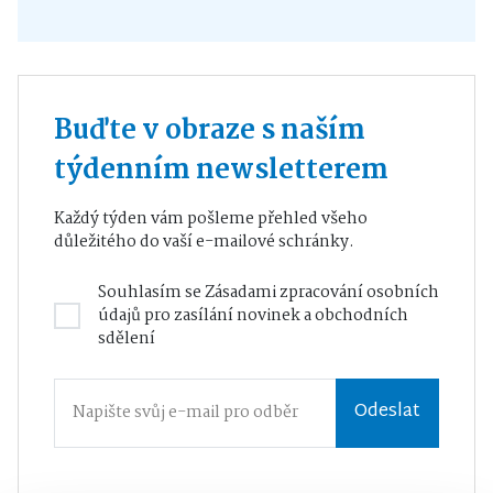
Buďte v obraze s naším
týdenním newsletterem
Každý týden vám pošleme přehled všeho
důležitého do vaší e-mailové schránky.
Souhlasím se
Zásadami zpracování osobních
údajů
pro zasílání novinek a obchodních
sdělení
Odeslat