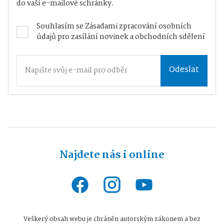
do vaší e-mailové schránky.
Souhlasím se
Zásadami zpracování osobních
údajů
pro zasílání novinek a obchodních sdělení
Odeslat
Najdete nás i online
Veškerý obsah webu je chráněn autorským zákonem a bez