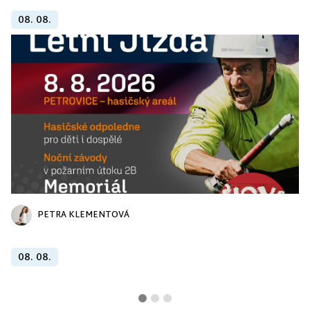
08. 08.
PETRA KLEMENTOVÁ
08. 08.