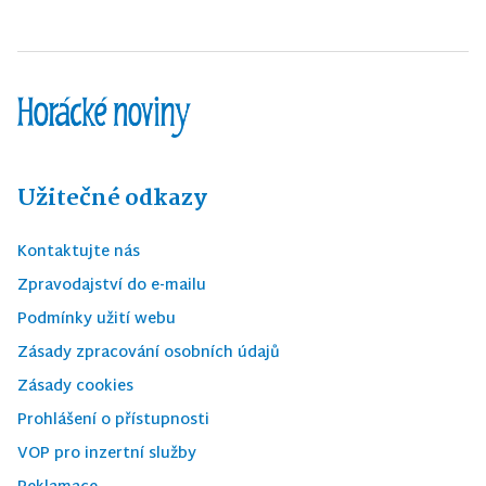
Užitečné odkazy
Kontaktujte nás
Zpravodajství do e-mailu
Podmínky užití webu
Zásady zpracování osobních údajů
Zásady cookies
Prohlášení o přístupnosti
VOP pro inzertní služby