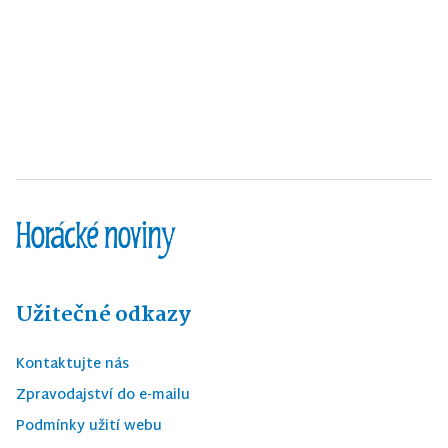
Užitečné odkazy
Kontaktujte nás
Zpravodajství do e-mailu
Podmínky užití webu