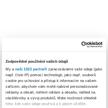
Zodpovědné používání vašich údajů
My a
naši 1022 partneři
zpracováváme vaše údaje (jako
např. číslo IP) pomocí technologií, jako např. souborů
cookie pro uchování a přístup k informacím na vašem
zařízení, abychom vám mohli nabízet personalizované
reklamy a obsah, měření reklam a obsahu, náhled na
návštěvníky a vývoj produktů. Máte možnosti ohledně
toho, kdo vaše údaje používá a k jakým účelům.