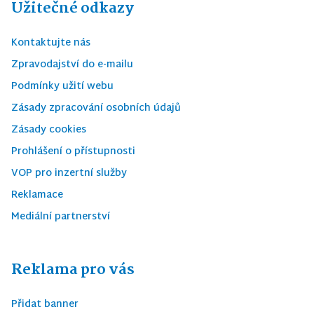
Užitečné odkazy
Kontaktujte nás
Zpravodajství do e-mailu
Podmínky užití webu
Zásady zpracování osobních údajů
Zásady cookies
Prohlášení o přístupnosti
VOP pro inzertní služby
Reklamace
Mediální partnerství
Reklama pro vás
Přidat banner