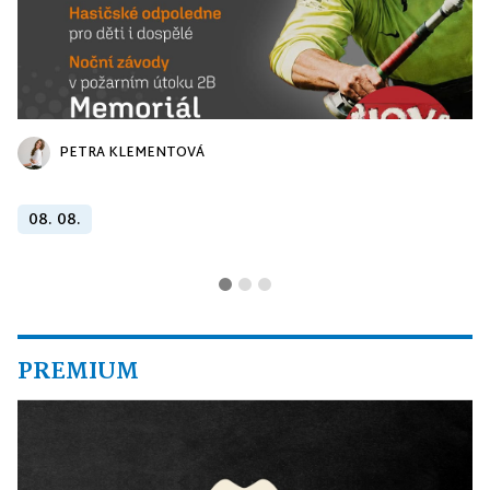
PETRA KLEMENTOVÁ
08. 08.
PREMIUM