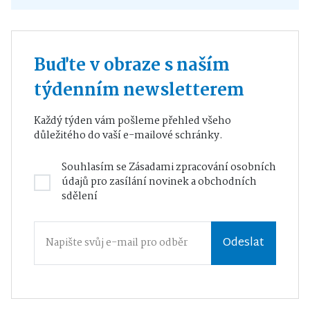
Buďte v obraze s naším
týdenním newsletterem
Každý týden vám pošleme přehled všeho
důležitého do vaší e-mailové schránky.
Souhlasím se
Zásadami zpracování osobních
údajů
pro zasílání novinek a obchodních
sdělení
Odeslat